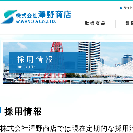
採用情報
株式会社澤野商店では現在定期的な採用