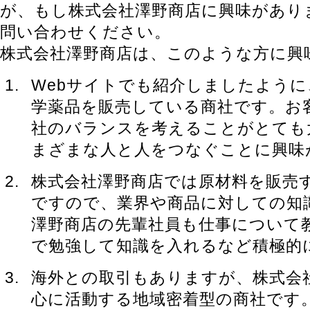
が、もし株式会社澤野商店に興味があり
問い合わせください。
株式会社澤野商店は、このような方に興
Webサイトでも紹介しましたよう
学薬品を販売している商社です。お
社のバランスを考えることがとても
まざまな人と人をつなぐことに興味
株式会社澤野商店では原材料を販売
ですので、業界や商品に対しての知
澤野商店の先輩社員も仕事について
で勉強して知識を入れるなど積極的
海外との取引もありますが、株式会
心に活動する地域密着型の商社です